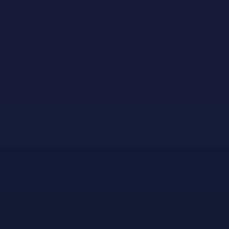
开发安全高效的核能发电技术