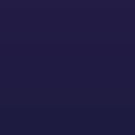
农业大数据
利用数据分析优化农业生产和决策